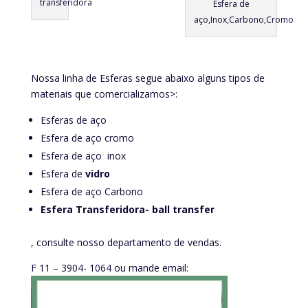
transferidora
Esfera de
aço,Inox,Carbono,Cromo
Nossa linha de Esferas segue abaixo alguns tipos de
materiais que comercializamos>:
Esferas de aço
Esfera de aço cromo
Esfera de aço inox
Esfera de
vidro
Esfera de aço Carbono
Esfera Transferidora- ball transfer
, consulte nosso departamento de vendas.
F 11 – 3904- 1064 ou mande email: